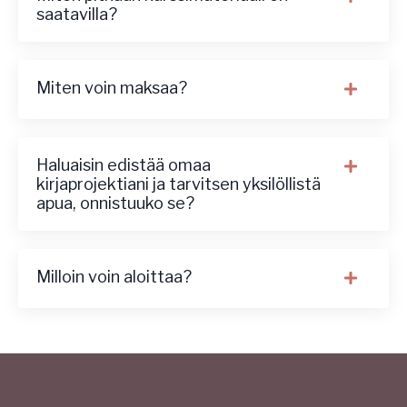
saatavilla?
Miten voin maksaa?
Haluaisin edistää omaa
kirjaprojektiani ja tarvitsen yksilöllistä
apua, onnistuuko se?
Milloin voin aloittaa?