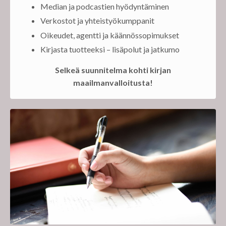
Median ja podcastien hyödyntäminen
Verkostot ja yhteistyökumppanit
Oikeudet, agentti ja käännössopimukset
Kirjasta tuotteeksi – lisäpolut ja jatkumo
Selkeä suunnitelma kohti kirjan
maailmanvalloitusta!