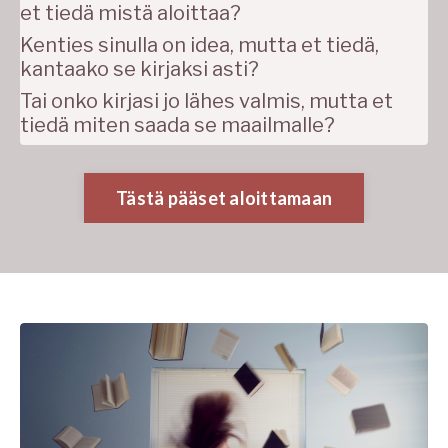
et tiedä mistä aloittaa?
Kenties sinulla on idea, mutta et tiedä,
kantaako se kirjaksi asti?
Tai onko kirjasi jo lähes valmis, mutta et
tiedä miten saada se maailmalle?
Tästä pääset aloittamaan